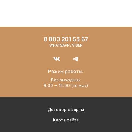
8 800 201 53 67
WHATSAPP / VIBER
Режим работы:
Без выходных
9:00 — 18:00 (по мск)
Договор оферты
Карта сайта