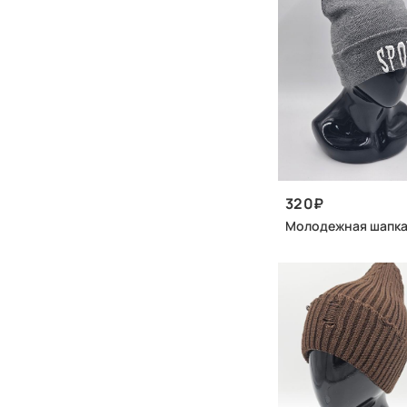
320
Молодежная шапка