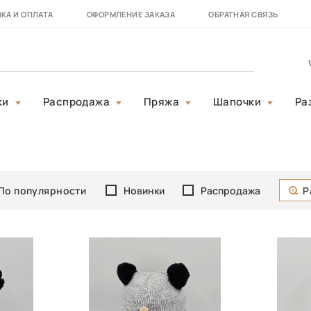
КА И ОПЛАТА
ОФОРМЛЕНИЕ ЗАКАЗА
ОБРАТНАЯ СВЯЗЬ
ки
Распродажа
Пряжа
Шапочки
Ра
По популярности
Новинки
Распродажа
Р