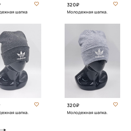
320
дежная шапка
Молодежная шапка.
320
ежная шапка.
Молодежная шапка.