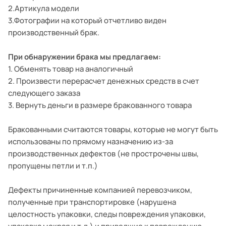
2.Артикула модели
3.Фотографии на который отчетливо виден
производственный брак.
При обнаружении брака мы предлагаем:
1. Обменять товар на аналогичный
2. Произвести перерасчет денежных средств в счет
следующего заказа
3. Вернуть деньги в размере бракованного товара
Бракованными считаются товары, которые не могут быть
использованы по прямому назначению из-за
производственных дефектов (не прострочены швы,
пропущены петли и т.п.)
Дефекты причиненные компанией перевозчиком,
полученные при транспортировке (нарушена
целостность упаковки, следы повреждения упаковки,