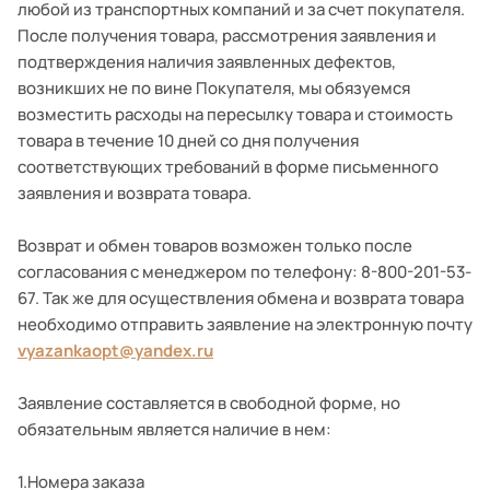
любой из транспортных компаний и за счет покупателя.
После получения товара, рассмотрения заявления и
подтверждения наличия заявленных дефектов,
возникших не по вине Покупателя, мы обязуемся
возместить расходы на пересылку товара и стоимость
товара в течение 10 дней со дня получения
соответствующих требований в форме письменного
заявления и возврата товара.
Возврат и обмен товаров возможен только после
согласования с менеджером по телефону: 8-800-201-53-
67. Так же для осуществления обмена и возврата товара
необходимо отправить заявление на электронную почту
vyazankaopt@yandex.ru
Заявление составляется в свободной форме, но
обязательным является наличие в нем:
1.Номера заказа