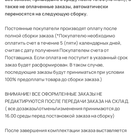
также не оплаченные заказы, автоматически
переносятся на следующую сборку.
Постоянные покупатели производят оплату после
полной сборки заказа.(*Покупателю необходимо
оплатить счет в течение 5 (пяти) календарных дней,
считая с дату получения Покупателем счета от
Поставщика. Если оплата не поступит в указанный срок
заказ будет расформирован. В таком случае,
последующие заказы будут приниматься при условии
100% предоплаты товара до сборки заказа.)
ВНИМАНИЕ! ВСЕ ОФОРМЛЕННЫЕ ЗАКАЗЫ НЕ
РЕДАКТИРУЮТСЯ ПОСЛЕ ПЕРЕДАЧИ ЗАКАЗА НА СКЛАД.
( все дозаказы\отмены\изменения принимаются до
16.00 среды перед постановкой заказа на сборку)
После завершения комплектации заказа выставляется