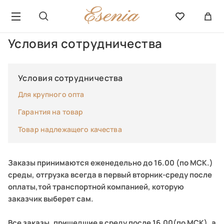
Условия сотрудничества
Условия сотрудничества
Для крупного опта
Гарантия на товар
Товар надлежащего качества
Заказы принимаются еженедельно до 16.00 (по МСК.)
среды, отгрузка всегда в первый вторник-среду после
оплаты,той транспортной компанией, которую
заказчик выберет сам.
Все заказы, пришедшие в среду после 16.00(по МСК), а