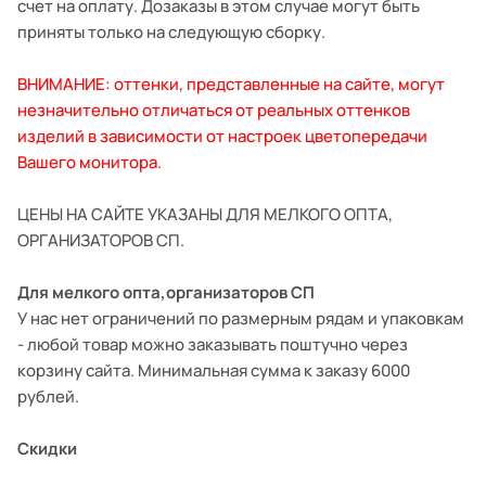
счет на оплату. Дозаказы в этом случае могут быть
приняты только на следующую сборку.
ВНИМАНИЕ: оттенки, представленные на сайте, могут
незначительно отличаться от реальных оттенков
изделий в зависимости от настроек цветопередачи
Вашего монитора.
ЦЕНЫ НА САЙТЕ УКАЗАНЫ ДЛЯ МЕЛКОГО ОПТА,
ОРГАНИЗАТОРОВ СП.
Для мелкого опта,организаторов СП
У нас нет ограничений по размерным рядам и упаковкам
- любой товар можно заказывать поштучно через
корзину сайта. Минимальная сумма к заказу 6000
рублей.
Скидки