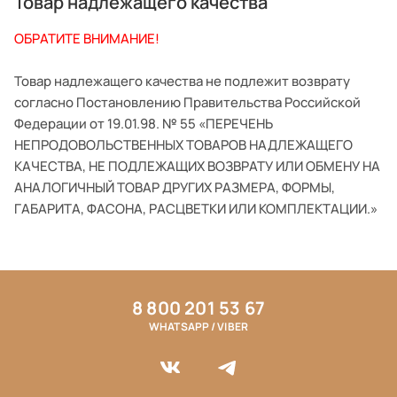
Товар надлежащего качества
ОБРАТИТЕ ВНИМАНИЕ!
Товар надлежащего качества не подлежит возврату
согласно Постановлению Правительства Российской
Федерации от 19.01.98. № 55 «ПЕРЕЧЕНЬ
НЕПРОДОВОЛЬСТВЕННЫХ ТОВАРОВ НАДЛЕЖАЩЕГО
КАЧЕСТВА, НЕ ПОДЛЕЖАЩИХ ВОЗВРАТУ ИЛИ ОБМЕНУ НА
АНАЛОГИЧНЫЙ ТОВАР ДРУГИХ РАЗМЕРА, ФОРМЫ,
ГАБАРИТА, ФАСОНА, РАСЦВЕТКИ ИЛИ КОМПЛЕКТАЦИИ.»
8 800 201 53 67
WHATSAPP / VIBER